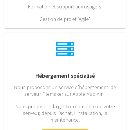
Formation et support aux usagers.
Gestion de projet ‘Agile’.
Hébergement spécialisé
Nous proposons un service d’hébergement de
serveur Filemaker sur Apple Mac Mini.
Nous proposons la gestion complète de votre
serveur, depuis l’achat, l’installation, la
maintenance.