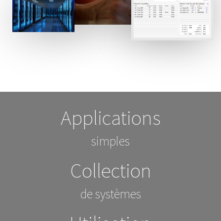
Applications
simples
Collection
de systèmes