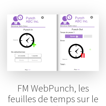
FM WebPunch, les
feuilles de temps sur le