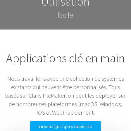
Utilisation
facile
Applications clé en main
Nous travaillons avec une collection de systèmes
existants qui peuvent être personnalisés. Tous
basés sur Claris FileMaker, on peut les déployer sur
de nombreuses plateformes (macOS, Windows,
IOS et Web) rapidement.
EN VOICI QUELQUES EXEMPLES