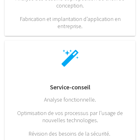
conception.
Fabrication et implantation d’application en
entreprise.
Service-conseil
Analyse fonctionnelle.
Optimisation de vos processus par l’usage de
nouvelles technologies.
Révision des besoins de la sécurité.