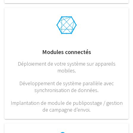
Modules connectés
Déploiement de votre système sur appareils
mobiles.
Développement de système parallèle avec
synchronisation de données.
Implantation de module de publipostage / gestion
de campagne d’envoi.