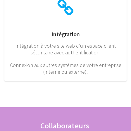
Intégration
Intégration à votre site web d’un espace client
sécuritaire avec authentification.
Connexion aux autres systèmes de votre entreprise
(interne ou externe).
Collaborateurs