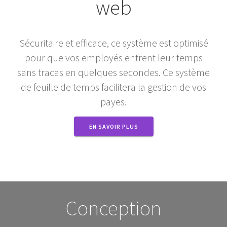
web
Sécuritaire et efficace, ce système est optimisé
pour que vos employés entrent leur temps
sans tracas en quelques secondes. Ce système
de feuille de temps facilitera la gestion de vos
payes.
EN SAVOIR PLUS
Conception