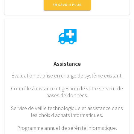
EN SAVOIR PLUS
Assistance
Évaluation et prise en charge de système existant.
Contrôle à distance et gestion de votre serveur de
bases de données.
Service de veille technologique et assistance dans
les choix d’achats informatiques.
Programme annuel de sérénité informatique.