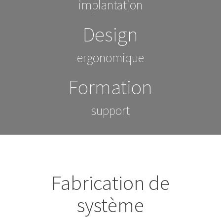
implantation
Design
ergonomique
Formation
support
Fabrication de
système