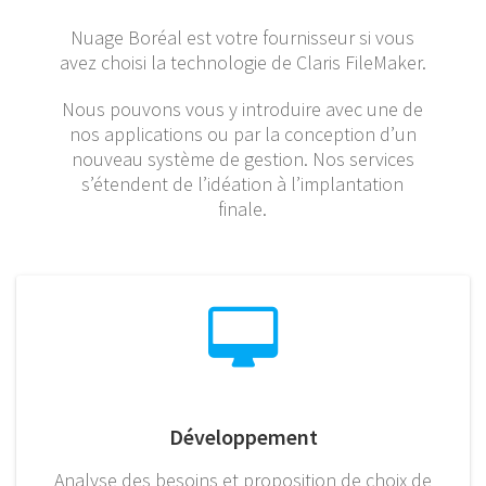
Nuage Boréal est votre fournisseur si vous
avez choisi la technologie de Claris FileMaker.
Nous pouvons vous y introduire avec une de
nos applications ou par la conception d’un
nouveau système de gestion. Nos services
s’étendent de l’idéation à l’implantation
finale.
Développement
Analyse des besoins et proposition de choix de